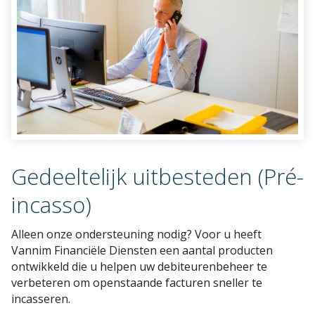
Gedeeltelijk uitbesteden (Pré-
incasso)
Alleen onze ondersteuning nodig? Voor u heeft
Vannim Financiële Diensten een aantal producten
ontwikkeld die u helpen uw debiteurenbeheer te
verbeteren om openstaande facturen sneller te
incasseren.