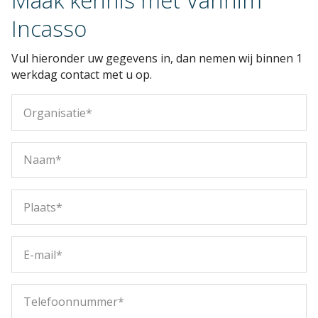
Incasso
Vul hieronder uw gegevens in, dan nemen wij binnen 1
werkdag contact met u op.