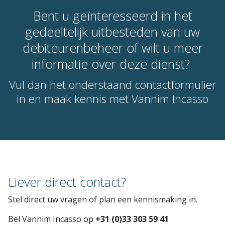
Bent u geïnteresseerd in het
gedeeltelijk uitbesteden van uw
debiteurenbeheer of wilt u meer
informatie over deze dienst?
Vul dan het onderstaand contactformulier
in en maak kennis met Vannim Incasso
Liever direct contact?
Stel direct uw vragen of plan een kennismaking in.
Bel Vannim Incasso op
+31 (0)33 303 59 41