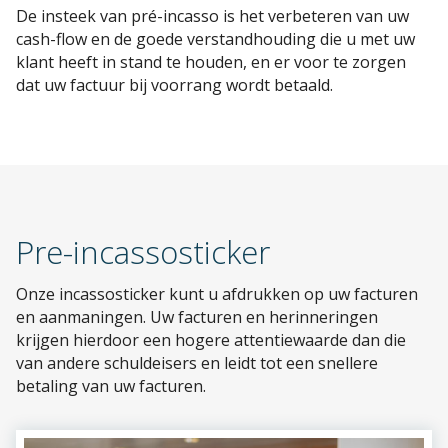
De insteek van pré-incasso is het verbeteren van uw
cash-flow en de goede verstandhouding die u met uw
klant heeft in stand te houden, en er voor te zorgen
dat uw factuur bij voorrang wordt betaald.
Pre-incassosticker
Onze incassosticker kunt u afdrukken op uw facturen
en aanmaningen. Uw facturen en herinneringen
krijgen hierdoor een hogere attentiewaarde dan die
van andere schuldeisers en leidt tot een snellere
betaling van uw facturen.