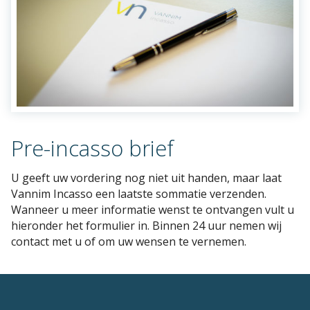
Pre-incasso brief
U geeft uw vordering nog niet uit handen, maar laat
Vannim Incasso een laatste sommatie verzenden.
Wanneer u meer informatie wenst te ontvangen vult u
hieronder het formulier in. Binnen 24 uur nemen wij
contact met u of om uw wensen te vernemen.