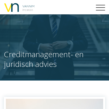
Creditmanagement- en
juridisch advies