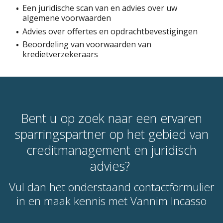
Een juridische scan van en advies over uw
algemene voorwaarden
Advies over offertes en opdrachtbevestigingen
Beoordeling van voorwaarden van
kredietverzekeraars
Bent u op zoek naar een ervaren
sparringspartner op het gebied van
creditmanagement en juridisch
advies?
Vul dan het onderstaand contactformulier
in en maak kennis met Vannim Incasso