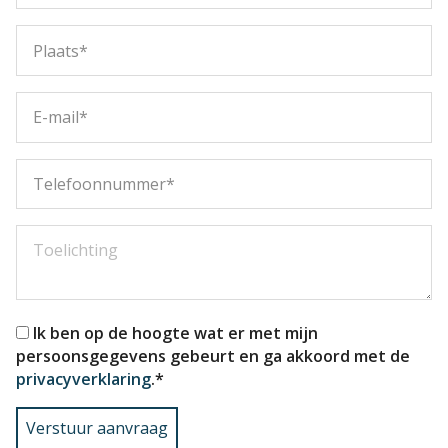
Ik ben op de hoogte wat er met mijn
persoonsgegevens gebeurt en ga akkoord met de
privacyverklaring
.
*
Verstuur aanvraag