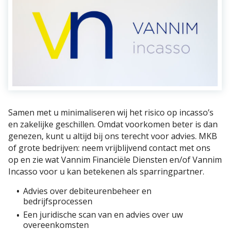
Samen met u minimaliseren wij het risico op incasso’s
en zakelijke geschillen. Omdat voorkomen beter is dan
genezen, kunt u altijd bij ons terecht voor advies. MKB
of grote bedrijven: neem vrijblijvend contact met ons
op en zie wat Vannim Financiële Diensten en/of Vannim
Incasso voor u kan betekenen als sparringpartner.
Advies over debiteurenbeheer en
bedrijfsprocessen
Een juridische scan van en advies over uw
overeenkomsten