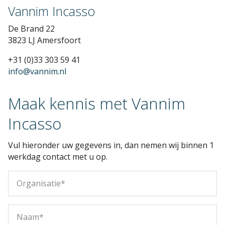
Vannim Incasso
De Brand 22
3823 LJ Amersfoort
+31 (0)33 303 59 41
info@vannim.nl
Maak kennis met Vannim
Incasso
Vul hieronder uw gegevens in, dan nemen wij binnen 1
werkdag contact met u op.