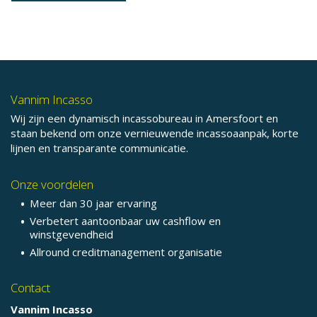
Vannim Incasso
Wij zijn een dynamisch incassobureau in Amersfoort en
staan bekend om onze vernieuwende incassoaanpak, korte
lijnen en transparante communicatie.
Onze voordelen
Meer dan 30 jaar ervaring
Verbetert aantoonbaar uw cashflow en
winstgevendheid
Allround creditmanagement organisatie
Contact
Vannim Incasso