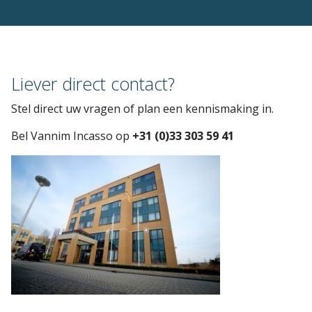
Liever direct contact?
Stel direct uw vragen of plan een kennismaking in.
Bel Vannim Incasso op
+31 (0)33 303 59 41